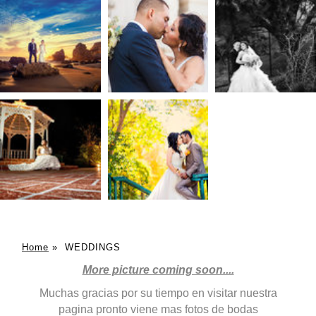
Home
»
WEDDINGS
More picture coming soon....
Muchas gracias por su tiempo en visitar nuestra
pagina pronto viene mas fotos de bodas