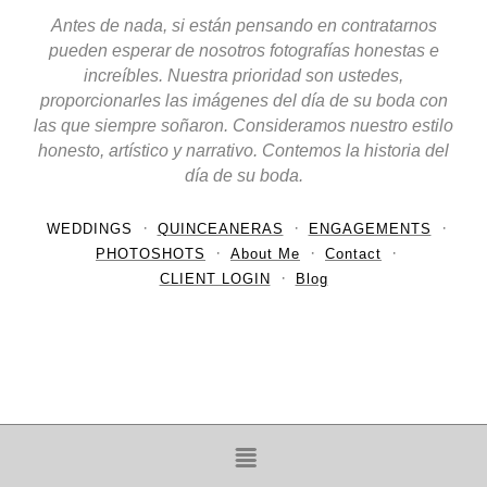
Antes de nada, si están pensando en contratarnos
pueden esperar de nosotros fotografías honestas e
increíbles. Nuestra prioridad son ustedes,
proporcionarles las imágenes del día de su boda con
las que siempre soñaron. Consideramos nuestro estilo
honesto, artístico y narrativo. Contemos la historia del
día de su boda.
WEDDINGS
QUINCEANERAS
ENGAGEMENTS
PHOTOSHOTS
About Me
Contact
CLIENT LOGIN
Blog